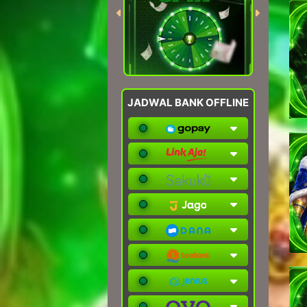
JADWAL BANK OFFLINE