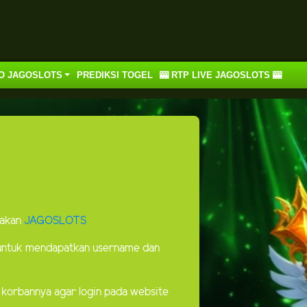
O JAGOSLOTS
PREDIKSI TOGEL
🎰 RTP LIVE JAGOSLOTS 🎰
makan
JAGOSLOTS
) untuk mendapatkan username dan
korbannya agar login pada website