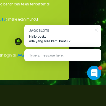
g benar dan telah terdaftar di
OTS
) maka akan muncul
JAGOSLOTS
Hallo bosku !
ada yang bisa kami bantu ?
Type a message here...
an login di
JAGO SLOT
, anda akan
1