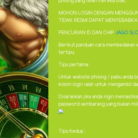
phising yang telah mereka buat.
MOHON LOGIN DENGAN MENGGUNA
TIDAK RESMI DAPAT MENYEBABK
PENCURIAN ID DAN CHIP
JAGO SL
Berikut panduan cara membedakan 
tertipu.
Tips pertama :
Untuk website phising / palsu anda 
kolom login ialah untuk mengambil da
Disarankan jika anda ingin memastika
password sembarang yang bukan mili
Tips Kedua :