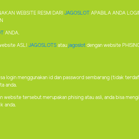
KAN WEBSITE RESMI DARI
JAGOSLOT
APABILA ANDA LOGIN
AN
OT
ANDA.
website ASLI
JAGOSLOTS
atau
jagoslot
dengan website PHISING
bisa login menggunakan id dan password sembarang (tidak terdaf
ta anda.
n website tersebut merupakan phising atau asli, anda bisa mengi
k anda.