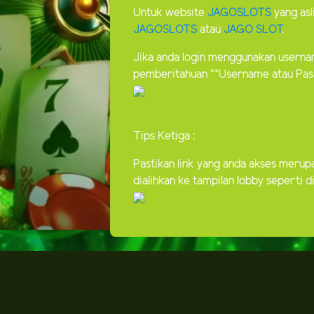
Untuk website
JAGOSLOTS
yang as
JAGOSLOTS
atau
JAGO SLOT
.
Jika anda login menggunakan usern
pemberitahuan ""Username atau Pas
Tips Ketiga :
Pastikan link yang anda akses merupa
dialihkan ke tampilan lobby seperti d