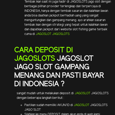
Tembak ikan saat ini juga hadir di JAGOSLOTS jago slot dengan
berbagai pilihan provider terlengkap dan terpercaya di
INDONESIA, hanya dengan tembak sasaran dan kalahkan lawan
anda bisa daatkan jackpot berhadiah uang yang sangat
menguntungkan dan gampang menang. ayo arahkan sasaran
tembak ikan dengan strategi yang tepat untuk kalahkan lawan
dan dapatkan jackpot dari website slot fishing game terbaik
cuma di
JAGOSLOT
JAGOSLOTS
CARA DEPOSIT DI
JAGOSLOTS
JAGOSLOT
JAGO SLOT GAMPANG
MENANG DAN PASTI BAYAR
DI INDONESIA ?
sangat mudah untuk melakukan deposit di
JAGOSLOT
JAGOSLOTS
dengan beberapa langkah berikut :
Pastikan sudah memiliki AKUN/ID di
JAGOSLOT
JAGOSLOTS
JAGO SLOT
Silahkan ke menu DEPOSIT dalam akun anda di web kami