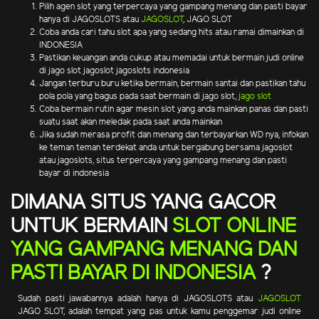
Pilih agen slot yang terpercaya yang gampang menang dan pasti bayar
hanya di JAGOSLOTS atau
JAGOSLOT
, JAGO SLOT
Coba anda cari tahu slot apa yang sedang hits atau ramai dimainkan di
INDONESIA
Pastikan keuangan anda cukup atau memadai untuk bermain judi online
di jago slot jagoslot jagoslots indonesia
Jangan terburu buru ketika bermain, bermain santai dan pastikan tahu
pola pola yang bagus pada saat bermain di jago slot,
jago slot
Coba bermain rutin agar mesin slot yang anda mainkan panas dan pasti
suatu saat akan meledak pada saat anda mainkan
Jika sudah merasa profit dan menang dan terbayarkan WD nya, infokan
ke teman teman terdekat anda untuk bergabung bersama jagoslot
atau jagoslots, situs terpercaya yang gampang menang dan pasti
bayar di indonesia
DIMANA SITUS YANG GACOR
UNTUK BERMAIN
SLOT ONLINE
YANG GAMPANG MENANG DAN
PASTI BAYAR DI INDONESIA
?
Sudah pasti jawabannya adalah hanya di JAGOSLOTS atau
JAGOSLOT
JAGO SLOT, adalah tempat yang pas untuk kamu penggemar judi online