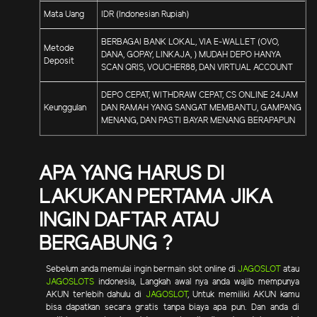
Mata Uang
IDR (Indonesian Rupiah)
BERBAGAI BANK LOKAL, VIA E-WALLET (OVO,
Metode
DANA, GOPAY, LINKAJA, ) MUDAH DEPO HANYA
Deposit
SCAN QRIS, VOUCHER88, DAN VIRTUAL ACCOUNT
DEPO CEPAT, WITHDRAW CEPAT, CS ONLINE 24JAM
Keunggulan
DAN RAMAH YANG SANGAT MEMBANTU, GAMPANG
MENANG, DAN PASTI BAYAR MENANG BERAPAPUN
APA YANG HARUS DI
LAKUKAN PERTAMA JIKA
INGIN DAFTAR ATAU
BERGABUNG ?
Sebelum anda memulai ingin bermain slot online di
JAGOSLOT
atau
JAGOSLOTS
indonesia, Langkah awal nya anda wajib mempunya
AKUN terlebih dahulu di
JAGOSLOT
, Untuk memiliki AKUN kamu
bisa dapatkan secara gratis tanpa biaya apa pun. Dan anda di