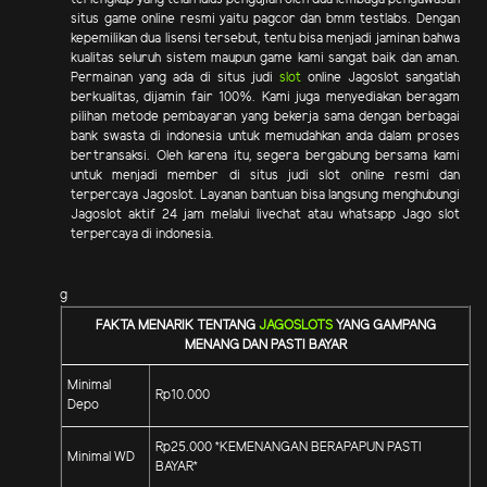
situs game online resmi yaitu pagcor dan bmm testlabs. Dengan
kepemilikan dua lisensi tersebut, tentu bisa menjadi jaminan bahwa
kualitas seluruh sistem maupun game kami sangat baik dan aman.
Permainan yang ada di situs judi
slot
online Jagoslot sangatlah
berkualitas, dijamin fair 100%. Kami juga menyediakan beragam
pilihan metode pembayaran yang bekerja sama dengan berbagai
bank swasta di indonesia untuk memudahkan anda dalam proses
bertransaksi. Oleh karena itu, segera bergabung bersama kami
untuk menjadi member di situs judi slot online resmi dan
terpercaya Jagoslot. Layanan bantuan bisa langsung menghubungi
Jagoslot aktif 24 jam melalui livechat atau whatsapp Jago slot
terpercaya di indonesia.
g
FAKTA MENARIK TENTANG
JAGOSLOTS
YANG GAMPANG
MENANG DAN PASTI BAYAR
Minimal
Rp10.000
Depo
Rp25.000 *KEMENANGAN BERAPAPUN PASTI
Minimal WD
BAYAR*