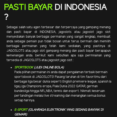
PASTI BAYAR
DI INDONESIA
?
Sebagai salah satu agen terbesar dan terpercaya yang gampang menang
dan pasti bayar di INDONESIA, jagoslots atau jagoslot jago slot
menyediakan banyak berbagai permainan yang sangat lengkap, membuat
anda sebagai pemain pun tidak bosan untuk terus bermain dan memilih
berbagai permainan yang telah kami sediakan, yang pastinya di
JAGOSLOTS atau jago slot gampang menang dan pasti bayar berapapun
kemenangan anda. berikut kami sebutkan apa saja permnainan yang
tersedia di JAGOSLOTS atau jagoslot jago slot :
SPORTBOOK
(JUDI ONLINE BOLA)
Pada pilihan permainan ini anda dapat pengalaman terbaik bermain
sportsbook di JAGOSLOTS! Pasang taruhan di tim favoritmu dari
berbagai liga besar dunia seperti English premiere league, spanish la
liga,Liga Champions eropa, Piala Dunia 2022 QATAR, german
bundesliga hingga NFL,NBA, tennis dan esport. Nikmati keseruan
pertandingan melalui live streaming dan menangkan semua bonus
setiap harinya.
E-SPORT
(OLAHRAGA ELEKTRONIK YANG SEDANG BANYAK DI
GEMARI)