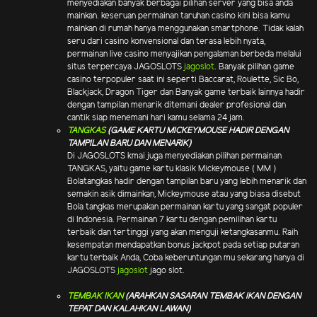
menyediakan banyak berbagai pilihan server yang bisa anda
mainkan. keseruan permainan taruhan casino kini bisa kamu
mainkan di rumah hanya menggunakan smartphone. Tidak kalah
seru dari casino konvensional dan terasa lebih nyata,
permainan live casino menyajikan pengalaman berbeda melalui
situs terpercaya JAGOSLOTS
jagoslot
. Banyak pilihan game
casino terpopuler saat ini seperti Baccarat, Roulette, Sic Bo,
Blackjack, Dragon Tiger dan Banyak game terbaik lainnya hadir
dengan tampilan menarik ditemani dealer profesional dan
cantik siap menemani hari kamu selama 24 jam.
TANGKAS
(GAME KARTU MICKEYMOUSE HADIR DENGAN
TAMPILAN BARU DAN MENARIK)
Di JAGOSLOTS kmai juga menyediakan pilihan permainan
TANGKAS, yaitu game kartu klasik Mickeymouse ( MM )
Bolatangkas hadir dengan tampilan baru yang lebih menarik dan
semakin asik dimainkan, Mickeymouse atau yang biasa disebut
Bola tangkas merupakan permainan kartu yang sangat populer
di Indonesia. Permainan 7 kartu dengan pemilihan kartu
terbaik dan tertinggi yang akan menguji ketangkasanmu. Raih
kesempatan mendapatkan bonus jackpot pada setiap putaran
kartu terbaik Anda, Coba keberuntungan mu sekarang hanya di
JAGOSLOTS
jagoslot
jago slot.
TEMBAK IKAN
(ARAHKAN SASARAN TEMBAK IKAN DENGAN
TEPAT DAN KALAHKAN LAWAN)