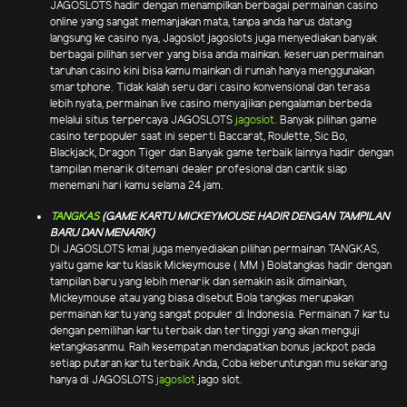
JAGOSLOTS hadir dengan menampilkan berbagai permainan casino
online yang sangat memanjakan mata, tanpa anda harus datang
langsung ke casino nya, Jagoslot jagoslots juga menyediakan banyak
berbagai pilihan server yang bisa anda mainkan. keseruan permainan
taruhan casino kini bisa kamu mainkan di rumah hanya menggunakan
smartphone. Tidak kalah seru dari casino konvensional dan terasa
lebih nyata, permainan live casino menyajikan pengalaman berbeda
melalui situs terpercaya JAGOSLOTS
jagoslot
. Banyak pilihan game
casino terpopuler saat ini seperti Baccarat, Roulette, Sic Bo,
Blackjack, Dragon Tiger dan Banyak game terbaik lainnya hadir dengan
tampilan menarik ditemani dealer profesional dan cantik siap
menemani hari kamu selama 24 jam.
TANGKAS
(GAME KARTU MICKEYMOUSE HADIR DENGAN TAMPILAN
BARU DAN MENARIK)
Di JAGOSLOTS kmai juga menyediakan pilihan permainan TANGKAS,
yaitu game kartu klasik Mickeymouse ( MM ) Bolatangkas hadir dengan
tampilan baru yang lebih menarik dan semakin asik dimainkan,
Mickeymouse atau yang biasa disebut Bola tangkas merupakan
permainan kartu yang sangat populer di Indonesia. Permainan 7 kartu
dengan pemilihan kartu terbaik dan tertinggi yang akan menguji
ketangkasanmu. Raih kesempatan mendapatkan bonus jackpot pada
setiap putaran kartu terbaik Anda, Coba keberuntungan mu sekarang
hanya di JAGOSLOTS
jagoslot
jago slot.